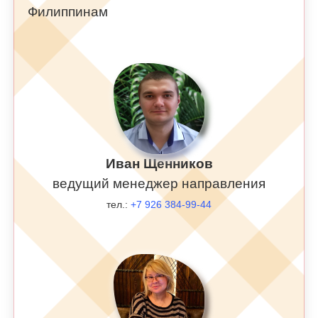
Филиппинам
Иван Щенников
ведущий менеджер направления
тел.:
+7 926 384-99-44