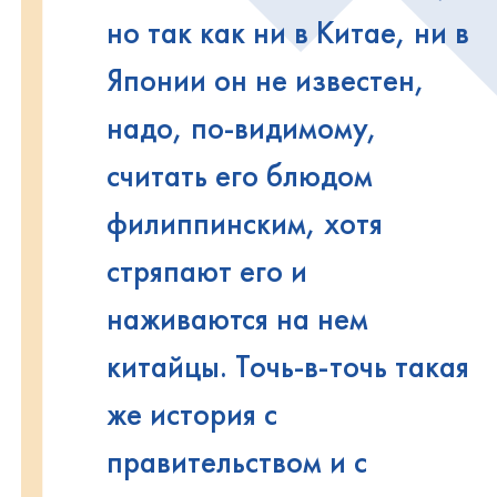
но так как ни в Китае, ни в
Японии он не известен,
надо, по-видимому,
считать его блюдом
филиппинским, хотя
стряпают его и
наживаются на нем
китайцы. Точь-в-точь такая
же история с
правительством и с