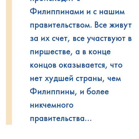
Филиппинами и с нашим
правительством. Все живут
за их счет, все участвуют в
пиршестве, а в конце
концов оказывается, что
нет худшей страны, чем
Филиппины, и более
никчемного
правительства...