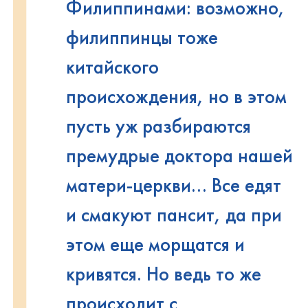
Филиппинами: возможно,
филиппинцы тоже
китайского
происхождения, но в этом
пусть уж разбираются
премудрые доктора нашей
матери-церкви... Все едят
и смакуют пансит, да при
этом еще морщатся и
кривятся. Но ведь то же
происходит с