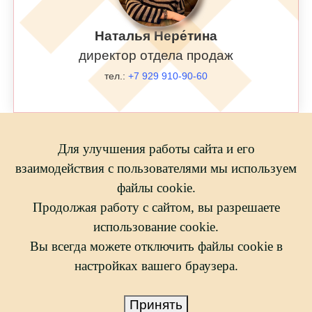
Наталья Нере́тина
директор отдела продаж
тел.:
+7 929 910-90-60
Для улучшения работы сайта и его
взаимодействия с пользователями мы используем
файлы cookie.
Продолжая работу с сайтом, вы разрешаете
использование cookie.
Вы всегда можете отключить файлы cookie в
настройках вашего браузера.
Принять