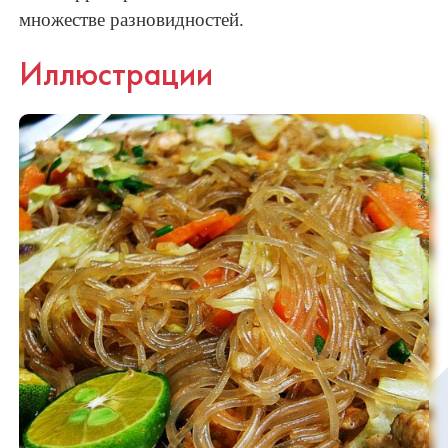
множестве разновидностей.
Иллюстрации