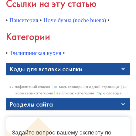
Ссылки на эту статью
•
Панситерия
•
Ноче буэна (noche buena)
•
Категории
•
Филиппинская кухня
•
Коды для вставки ссылки
алфавитный список
|
весь словарь на одной странице
|
корневая категория
|
список категорий
|
о словаре
Разделы сайта
Задайте вопрос вашему эксперту по